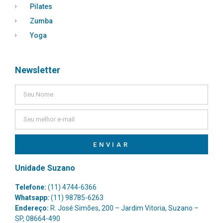
Pilates
Zumba
Yoga
Newsletter
ENVIAR
Unidade Suzano
Telefone:
(11) 4744-6366
Whatsapp:
(11) 98785-6263
Endereço:
R. José Simões, 200 – Jardim Vitoria, Suzano –
SP, 08664-490