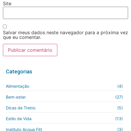
Site
Salvar meus dados neste navegador para a próxima vez
que eu comentar.
Categorias
Alimentação
(4)
Bem-estar
(27)
Dicas de Treino
(5)
Estilo de Vida
(13)
Instituto Acqua Fitt
(3)