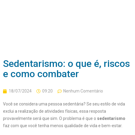
Sedentarismo: o que é, riscos
e como combater
18/07/2024
09:20
Nenhum Comentário
Você se considera uma pessoa sedentária? Se seu estilo de vida
exclui a realização de atividades físicas, essa resposta
provavelmente será que sim. O problema é que o
sedentarismo
faz com que você tenha menos qualidade de vida e bem-estar.