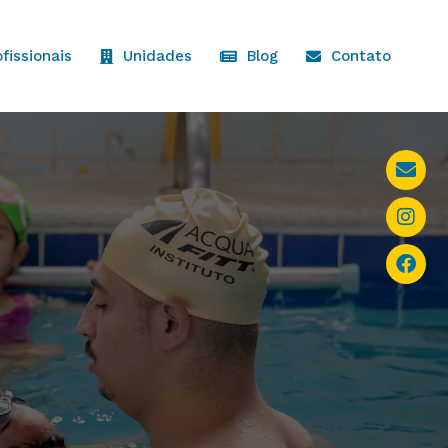
ofissionais
Unidades
Blog
Contato