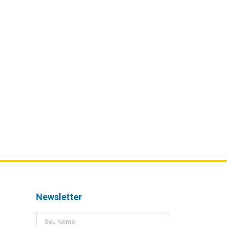
Newsletter