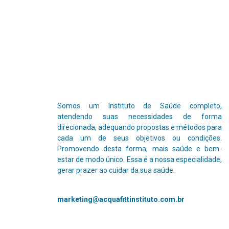
Somos um Instituto de Saúde completo,
atendendo suas necessidades de forma
direcionada, adequando propostas e métodos para
cada um de seus objetivos ou condições.
Promovendo desta forma, mais saúde e bem-
estar de modo único.
Essa é a nossa especialidade,
gerar prazer ao cuidar da sua saúde.
marketing@acquafittinstituto.com.br