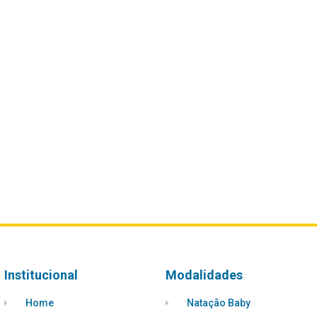
Institucional
Modalidades
Home
Natação Baby