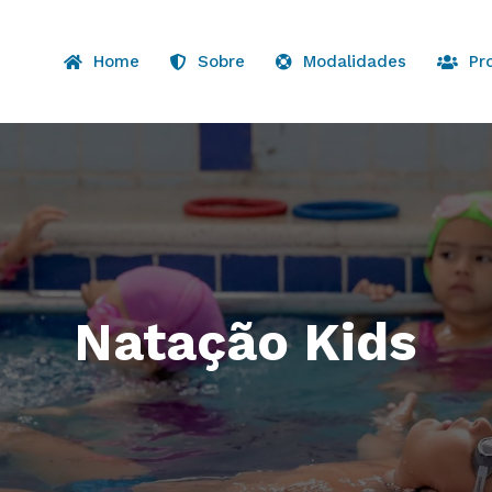
Home
Sobre
Modalidades
Pr
Natação Kids