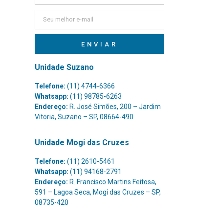
ENVIAR
Unidade Suzano
Telefone:
(11) 4744-6366
Whatsapp:
(11) 98785-6263
Endereço:
R. José Simões, 200 – Jardim
Vitoria, Suzano – SP, 08664-490
Unidade Mogi das Cruzes
Telefone:
(11) 2610-5461
Whatsapp:
(11) 94168-2791
Endereço:
R. Francisco Martins Feitosa,
591 – Lagoa Seca, Mogi das Cruzes – SP,
08735-420