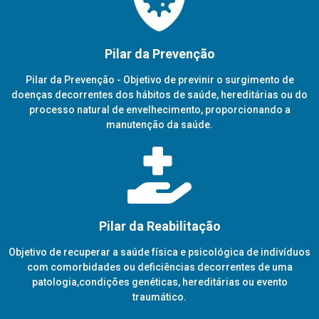
Pilar da Prevenção
Pilar da Prevenção - Objetivo de previnir o surgimento de
doenças decorrentes dos hábitos de saúde, hereditárias ou do
processo natural de envelhecimento, proporcionando a
manutenção da saúde.
Pilar da Reabilitação
Objetivo de recuperar a saúde física e psicológica de indivíduos
com comorbidades ou deficiências decorrentes de uma
patologia,condições genéticas, hereditárias ou evento
traumático.