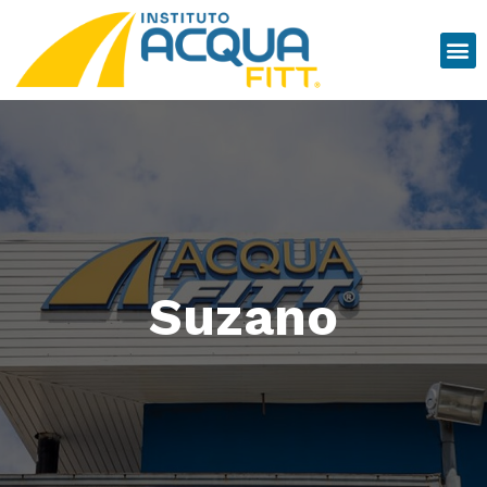
Suzano