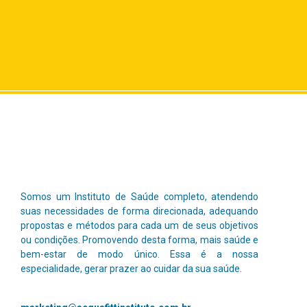
Somos um Instituto de Saúde completo, atendendo
suas necessidades de forma direcionada, adequando
propostas e métodos para cada um de seus objetivos
ou condições. Promovendo desta forma, mais saúde e
bem-estar de modo único.
Essa é a nossa
especialidade, gerar prazer ao cuidar da sua saúde.