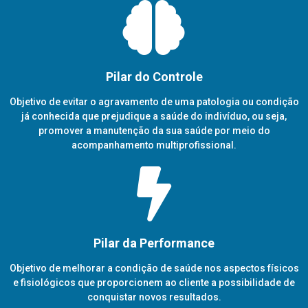
Pilar do Controle
Objetivo de evitar o agravamento de uma patologia ou condição
já conhecida que prejudique a saúde do indivíduo, ou seja,
promover a manutenção da sua saúde por meio do
acompanhamento multiprofissional.
Pilar da Performance
Objetivo de melhorar a condição de saúde nos aspectos físicos
e fisiológicos que proporcionem ao cliente a possibilidade de
conquistar novos resultados.