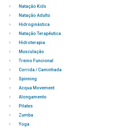
Natação Kids
Natação Adulto
Hidroginástica
Natação Terapêutica
Hidroterapia
Musculação
Treino Funcional
Corrida / Caminhada
Spinning
Acqua Movement
Alongamento
Pilates
Zumba
Yoga