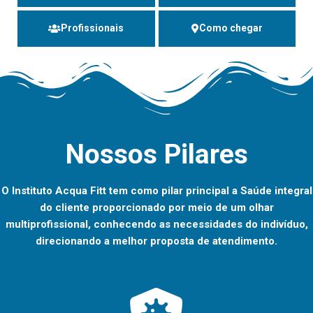
Profissionais
Como chegar
Nossos Pilares
O Instituto Acqua Fitt tem como pilar principal a Saúde integral
do cliente proporcionado por meio de um olhar
multiprofissional, conhecendo as necessidades do indivíduo,
direcionando a melhor proposta de atendimento.