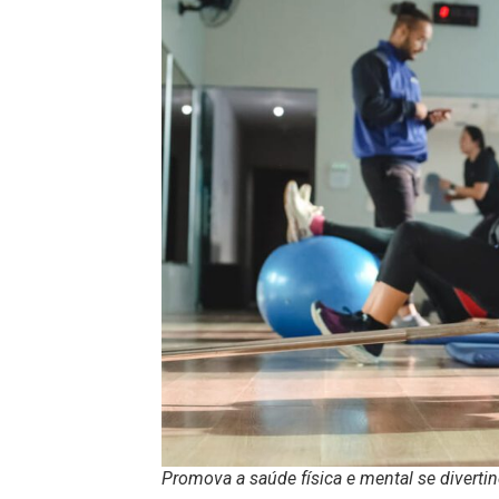
Promova a saúde física e mental se divertin