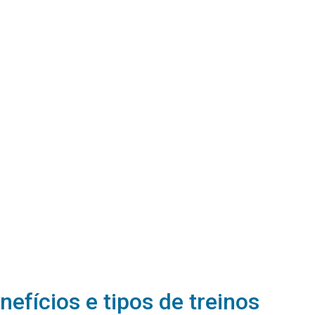
efícios e tipos de treinos