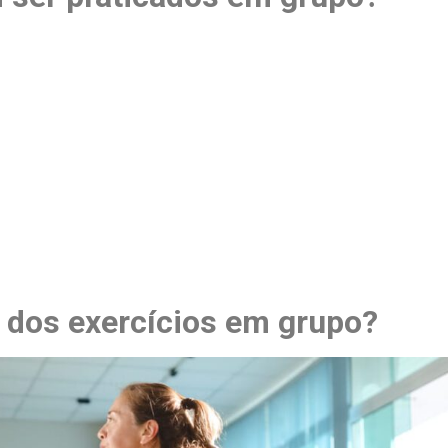
 dos exercícios em grupo?