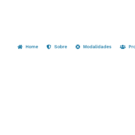
Home
Sobre
Modalidades
Pr