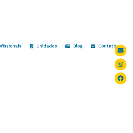
ofissionais
Unidades
Blog
Contato