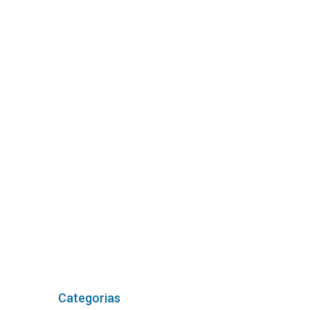
Categorias