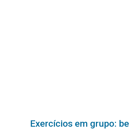
Exercícios em grupo: ben