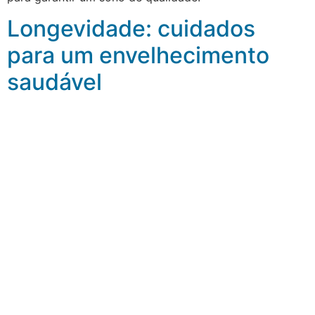
Longevidade: cuidados
para um envelhecimento
saudável