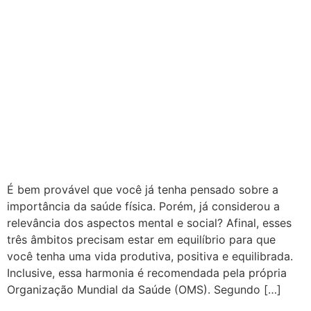
É bem provável que você já tenha pensado sobre a
importância da saúde física. Porém, já considerou a
relevância dos aspectos mental e social? Afinal, esses
três âmbitos precisam estar em equilíbrio para que
você tenha uma vida produtiva, positiva e equilibrada.
Inclusive, essa harmonia é recomendada pela própria
Organização Mundial da Saúde (OMS). Segundo […]