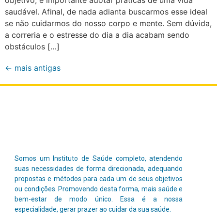
saudável. Afinal, de nada adianta buscarmos esse ideal
se não cuidarmos do nosso corpo e mente. Sem dúvida,
a correria e o estresse do dia a dia acabam sendo
obstáculos […]
←
mais antigas
Somos um Instituto de Saúde completo, atendendo
suas necessidades de forma direcionada, adequando
propostas e métodos para cada um de seus objetivos
ou condições. Promovendo desta forma, mais saúde e
bem-estar de modo único.
Essa é a nossa
especialidade, gerar prazer ao cuidar da sua saúde.