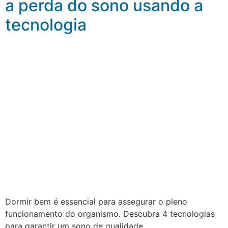
a perda do sono usando a
tecnologia
Dormir bem é essencial para assegurar o pleno
funcionamento do organismo. Descubra 4 tecnologias
para garantir um sono de qualidade.