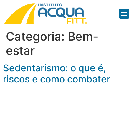
Categoria:
Bem-
estar
Sedentarismo: o que é,
riscos e como combater