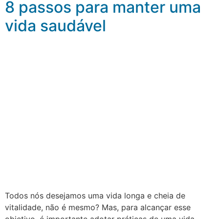
8 passos para manter uma
vida saudável
Todos nós desejamos uma vida longa e cheia de
vitalidade, não é mesmo? Mas, para alcançar esse
objetivo, é importante adotar práticas de uma vida