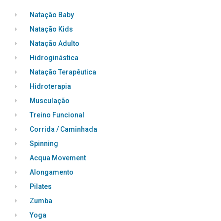
Natação Baby
Natação Kids
Natação Adulto
Hidroginástica
Natação Terapêutica
Hidroterapia
Musculação
Treino Funcional
Corrida / Caminhada
Spinning
Acqua Movement
Alongamento
Pilates
Zumba
Yoga