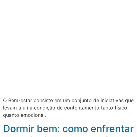
O Bem-estar consiste em um conjunto de iniciativas que
levam a uma condição de contentamento tanto físico
quanto emocional.
Dormir bem: como enfrentar