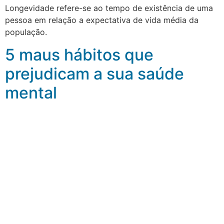
Longevidade refere-se ao tempo de existência de uma
pessoa em relação a expectativa de vida média da
população.
5 maus hábitos que
prejudicam a sua saúde
mental