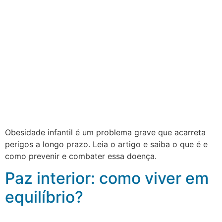
Obesidade infantil é um problema grave que acarreta
perigos a longo prazo. Leia o artigo e saiba o que é e
como prevenir e combater essa doença.
Paz interior: como viver em
equilíbrio?