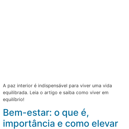
A paz interior é indispensável para viver uma vida
equilibrada. Leia o artigo e saiba como viver em
equilíbrio!
Bem-estar: o que é,
importância e como elevar