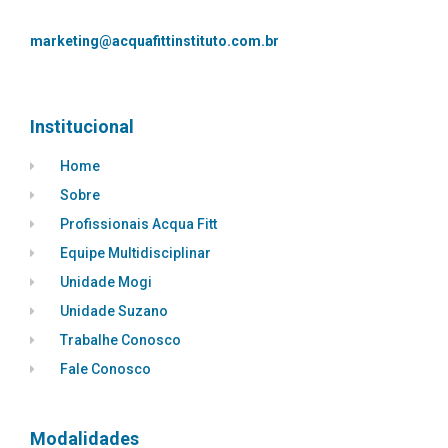
marketing@acquafittinstituto.com.br
Institucional
Home
Sobre
Profissionais Acqua Fitt
Equipe Multidisciplinar
Unidade Mogi
Unidade Suzano
Trabalhe Conosco
Fale Conosco
Modalidades