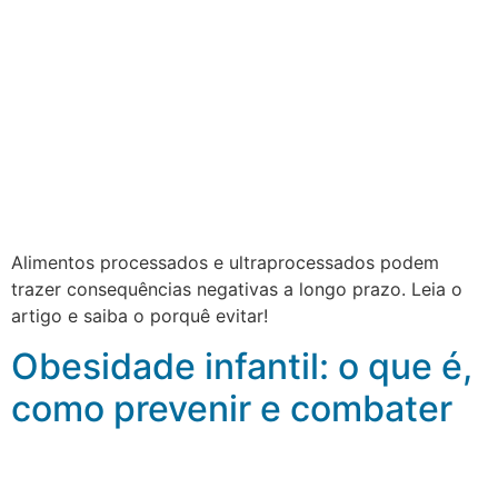
Alimentos processados e ultraprocessados podem
trazer consequências negativas a longo prazo. Leia o
artigo e saiba o porquê evitar!
Obesidade infantil: o que é,
como prevenir e combater