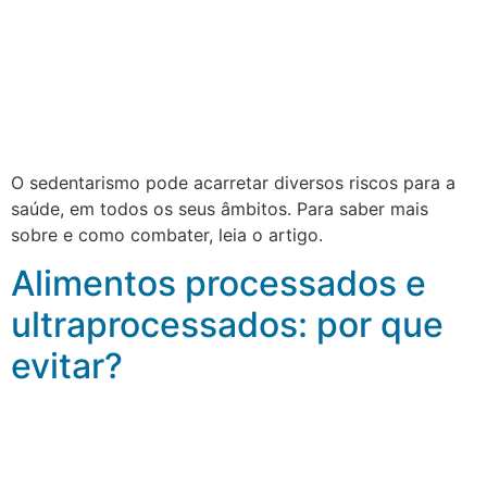
O sedentarismo pode acarretar diversos riscos para a
saúde, em todos os seus âmbitos. Para saber mais
sobre e como combater, leia o artigo.
Alimentos processados e
ultraprocessados: por que
evitar?