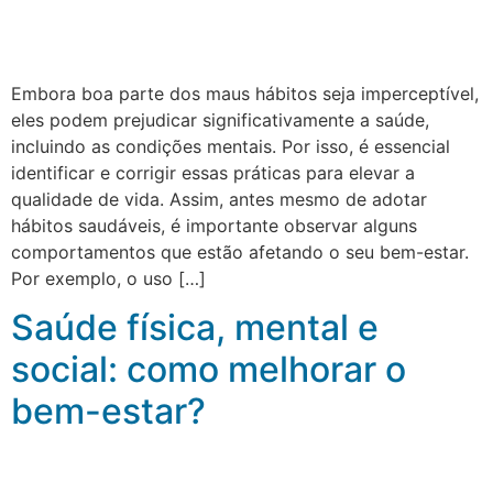
Embora boa parte dos maus hábitos seja imperceptível,
eles podem prejudicar significativamente a saúde,
incluindo as condições mentais. Por isso, é essencial
identificar e corrigir essas práticas para elevar a
qualidade de vida. Assim, antes mesmo de adotar
hábitos saudáveis, é importante observar alguns
comportamentos que estão afetando o seu bem-estar.
Por exemplo, o uso […]
Saúde física, mental e
social: como melhorar o
bem-estar?