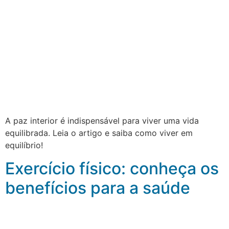
A paz interior é indispensável para viver uma vida
equilibrada. Leia o artigo e saiba como viver em
equilíbrio!
Exercício físico: conheça os
benefícios para a saúde