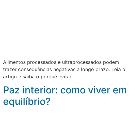
Alimentos processados e ultraprocessados podem
trazer consequências negativas a longo prazo. Leia o
artigo e saiba o porquê evitar!
Paz interior: como viver em
equilíbrio?