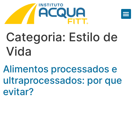
Categoria:
Estilo de
Vida
Alimentos processados e
ultraprocessados: por que
evitar?