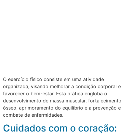
O exercício físico consiste em uma atividade
organizada, visando melhorar a condição corporal e
favorecer o bem-estar. Esta prática engloba o
desenvolvimento de massa muscular, fortalecimento
ósseo, aprimoramento do equilíbrio e a prevenção e
combate de enfermidades.
Cuidados com o coração: