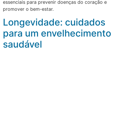
essenciais para prevenir doenças do coração e
promover o bem-estar.
Longevidade: cuidados
para um envelhecimento
saudável