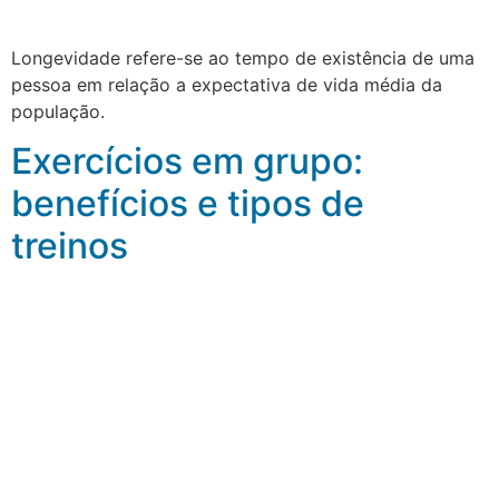
Longevidade refere-se ao tempo de existência de uma
pessoa em relação a expectativa de vida média da
população.
Exercícios em grupo:
benefícios e tipos de
treinos