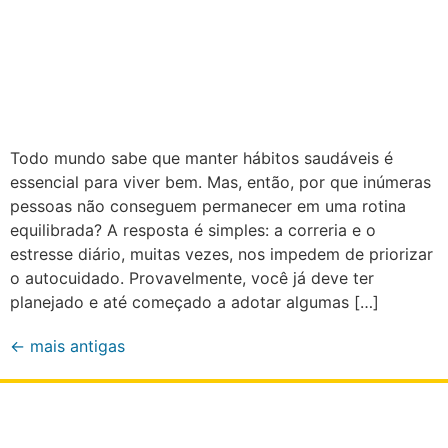
Todo mundo sabe que manter hábitos saudáveis é
essencial para viver bem. Mas, então, por que inúmeras
pessoas não conseguem permanecer em uma rotina
equilibrada? A resposta é simples: a correria e o
estresse diário, muitas vezes, nos impedem de priorizar
o autocuidado. Provavelmente, você já deve ter
planejado e até começado a adotar algumas […]
←
mais antigas