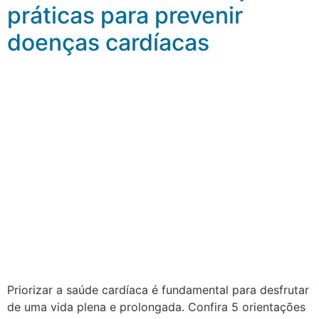
práticas para prevenir
doenças cardíacas
Priorizar a saúde cardíaca é fundamental para desfrutar
de uma vida plena e prolongada. Confira 5 orientações