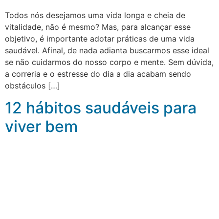
Todos nós desejamos uma vida longa e cheia de
vitalidade, não é mesmo? Mas, para alcançar esse
objetivo, é importante adotar práticas de uma vida
saudável. Afinal, de nada adianta buscarmos esse ideal
se não cuidarmos do nosso corpo e mente. Sem dúvida,
a correria e o estresse do dia a dia acabam sendo
obstáculos […]
12 hábitos saudáveis para
viver bem