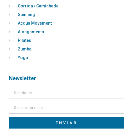
Corrida / Caminhada
Spinning
Acqua Movement
Alongamento
Pilates
Zumba
Yoga
Newsletter
ENVIAR