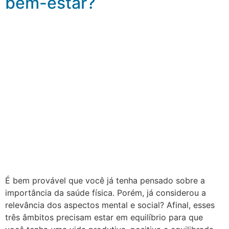
bem-estar?
É bem provável que você já tenha pensado sobre a
importância da saúde física. Porém, já considerou a
relevância dos aspectos mental e social? Afinal, esses
três âmbitos precisam estar em equilíbrio para que