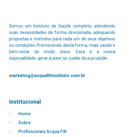
Somos um Instituto de Saúde completo, atendendo
suas necessidades de forma direcionada, adequando
propostas e métodos para cada um de seus objetivos
ou condições. Promovendo desta forma, mais saúde e
bem-estar de modo único.
Essa é a nossa
especialidade, gerar prazer ao cuidar da sua saúde.
marketing@acquafittinstituto.com.br
Institucional
Home
Sobre
Profissionais Acqua Fitt