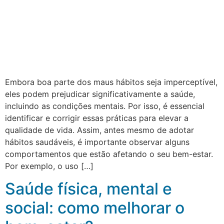
Embora boa parte dos maus hábitos seja imperceptível,
eles podem prejudicar significativamente a saúde,
incluindo as condições mentais. Por isso, é essencial
identificar e corrigir essas práticas para elevar a
qualidade de vida. Assim, antes mesmo de adotar
hábitos saudáveis, é importante observar alguns
comportamentos que estão afetando o seu bem-estar.
Por exemplo, o uso […]
Saúde física, mental e
social: como melhorar o