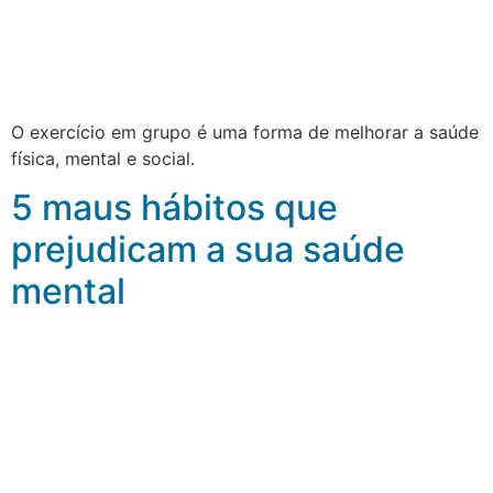
O exercício em grupo é uma forma de melhorar a saúde
física, mental e social.
5 maus hábitos que
prejudicam a sua saúde
mental