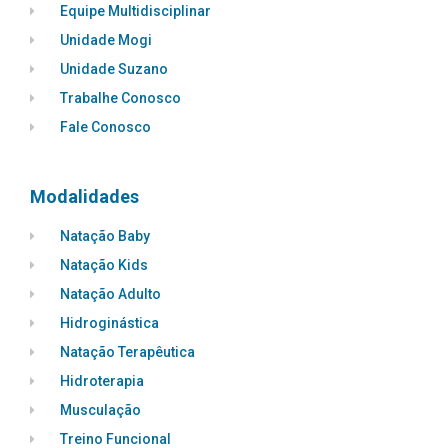
Equipe Multidisciplinar
Unidade Mogi
Unidade Suzano
Trabalhe Conosco
Fale Conosco
Modalidades
Natação Baby
Natação Kids
Natação Adulto
Hidroginástica
Natação Terapêutica
Hidroterapia
Musculação
Treino Funcional