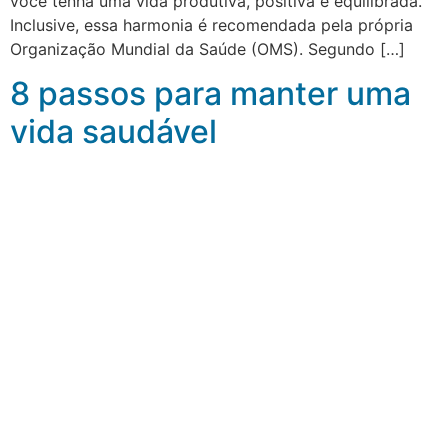
você tenha uma vida produtiva, positiva e equilibrada.
Inclusive, essa harmonia é recomendada pela própria
Organização Mundial da Saúde (OMS). Segundo […]
8 passos para manter uma
vida saudável