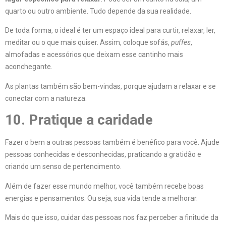
quarto ou outro ambiente. Tudo depende da sua realidade.
De toda forma, o ideal é ter um espaço ideal para curtir, relaxar, ler,
meditar ou o que mais quiser. Assim, coloque sofás,
puffes
,
almofadas e acessórios que deixam esse cantinho mais
aconchegante.
As plantas também são bem-vindas, porque ajudam a relaxar e se
conectar com a natureza.
10. Pratique a caridade
Fazer o bem a outras pessoas também é benéfico para você. Ajude
pessoas conhecidas e desconhecidas, praticando a gratidão e
criando um senso de pertencimento.
Além de fazer esse mundo melhor, você também recebe boas
energias e pensamentos. Ou seja, sua vida tende a melhorar.
Mais do que isso, cuidar das pessoas nos faz perceber a finitude da