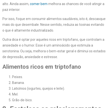
alto. Ainda assim,
comer bem
melhora as chances de você atingir a
paz interior.
Por isso, foque em consumir alimentos saudáveis, isto é, descasque
mais do que desembale. Nesse sentido, reduza as toxinas evitando
o que é altamente industrializado.
Outra dica é optar por aqueles ricos em triptofano, que controlam a
ansiedade e o humor. Esse é um aminoácido que estimula a
serotonina. Ou seja, melhora o bem-estar geral e diminui os estados
de depressão, ansiedade e estresse.
Alimentos ricos em triptofano
Peixes.
Banana.
Laticínios (iogurtes, queijos e leite).
Mel.
Grão-de-bico.