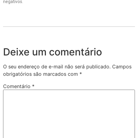
negativos.
Deixe um comentário
O seu endereço de e-mail não será publicado.
Campos
obrigatórios são marcados com
*
Comentário
*