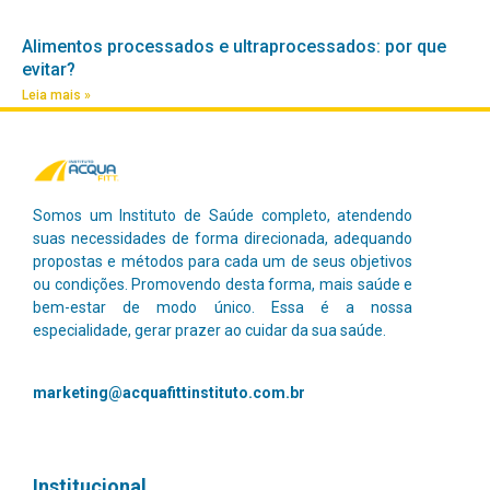
Alimentos processados e ultraprocessados: por que
evitar?
Leia mais »
Somos um Instituto de Saúde completo, atendendo
suas necessidades de forma direcionada, adequando
propostas e métodos para cada um de seus objetivos
ou condições. Promovendo desta forma, mais saúde e
bem-estar de modo único.
Essa é a nossa
especialidade, gerar prazer ao cuidar da sua saúde.
marketing@acquafittinstituto.com.br
Institucional