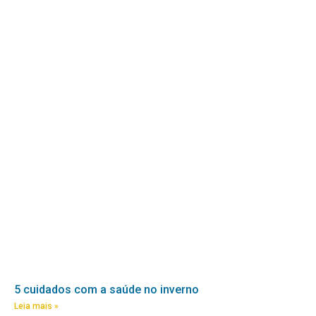
5 cuidados com a saúde no inverno
Leia mais »