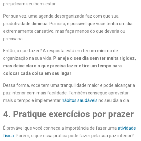
prejudicam seu bem-estar.
Por sua vez, uma agenda desorganizada faz com que sua
produtividade diminua. Por isso, é possível que você tenha um dia
extremamente cansativo, mas faça menos do que deveria ou
precisaria.
Então, o que fazer? A resposta está em ter um mínimo de
organização na sua vida.
Planeje o seu dia sem ter muita rigidez,
mas deixe claro o que precisa fazer e tire um tempo para
colocar cada coisa em seu lugar
.
Dessa forma, você tem uma tranquilidade maior e pode alcançar a
paz interior com mais facilidade. Também consegue aproveitar
mais o tempo e implementar
hábitos saudáveis
no seu dia a dia.
4. Pratique exercícios por prazer
É provável que você conheça a importância de fazer uma
atividade
física
. Porém, o que essa prática pode fazer pela sua paz interior?