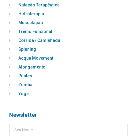
Natação Terapêutica
Hidroterapia
Musculação
Treino Funcional
Corrida / Caminhada
Spinning
Acqua Movement
Alongamento
Pilates
Zumba
Yoga
Newsletter