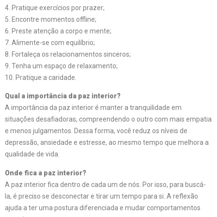
4. Pratique exercícios por prazer;
5. Encontre momentos offline;
6. Preste atenção a corpo e mente;
7. Alimente-se com equilíbrio;
8. Fortaleça os relacionamentos sinceros;
9. Tenha um espaço de relaxamento;
10. Pratique a caridade.
Qual a importância da paz interior?
A importância da paz interior é manter a tranquilidade em
situações desafiadoras, compreendendo o outro com mais empatia
e menos julgamentos. Dessa forma, você reduz os níveis de
depressão, ansiedade e estresse, ao mesmo tempo que melhora a
qualidade de vida.
Onde fica a paz interior?
A paz interior fica dentro de cada um de nós. Por isso, para buscá-
la, é preciso se desconectar e tirar um tempo para si. A reflexão
ajuda a ter uma postura diferenciada e mudar comportamentos