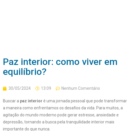
Paz interior: como viver em
equilíbrio?
30/05/2024
13:09
Nenhum Comentário
Buscar a
paz interior
é uma jornada pessoal que pode transformar
a maneira como enfrentamos os desafios da vida. Para muitos, a
agitação do mundo moderno pode gerar estresse, ansiedade e
depressão, tornando a busca pela tranquilidade interior mais
importante do que nunca.