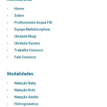
Home
Sobre
Profissionais Acqua Fitt
Equipe Multidisciplinar
Unidade Mogi
Unidade Suzano
Trabalhe Conosco
Fale Conosco
Modalidades
Natação Baby
Natação Kids
Natação Adulto
Hidroginástica