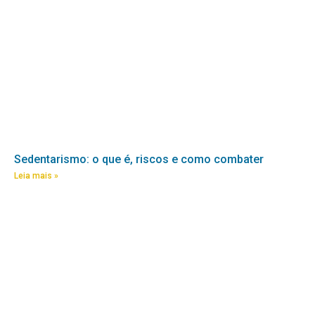
Sedentarismo: o que é, riscos e como combater
Leia mais »