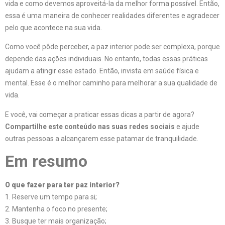
vida e como devemos aproveitá-la da melhor forma possível. Então,
essa é uma maneira de conhecer realidades diferentes e agradecer
pelo que acontece na sua vida.
Como você pôde perceber, a paz interior pode ser complexa, porque
depende das ações individuais. No entanto, todas essas práticas
ajudam a atingir esse estado. Então, invista em saúde física e
mental. Esse é o melhor caminho para melhorar a sua qualidade de
vida.
E você, vai começar a praticar essas dicas a partir de agora?
Compartilhe este conteúdo nas suas redes sociais
e ajude
outras pessoas a alcançarem esse patamar de tranquilidade.
Em resumo
O que fazer para ter paz interior?
1. Reserve um tempo para si;
2. Mantenha o foco no presente;
3. Busque ter mais organização;