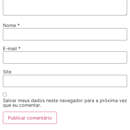
Nome
*
E-mail
*
Site
Salvar meus dados neste navegador para a próxima vez
que eu comentar.