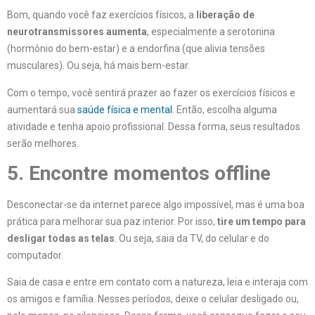
Bom, quando você faz exercícios físicos, a
liberação de
neurotransmissores aumenta
, especialmente a serotonina
(hormônio do bem-estar) e a endorfina (que alivia tensões
musculares). Ou seja, há mais bem-estar.
Com o tempo, você sentirá prazer ao fazer os exercícios físicos e
aumentará sua
saúde física e mental
. Então, escolha alguma
atividade e tenha apoio profissional. Dessa forma, seus resultados
serão melhores.
5. Encontre momentos offline
Desconectar-se da internet parece algo impossível, mas é uma boa
prática para melhorar sua paz interior. Por isso,
tire um tempo para
desligar todas as telas
. Ou seja, saia da TV, do celular e do
computador.
Saia de casa e entre em contato com a natureza, leia e interaja com
os amigos e família. Nesses períodos, deixe o celular desligado ou,