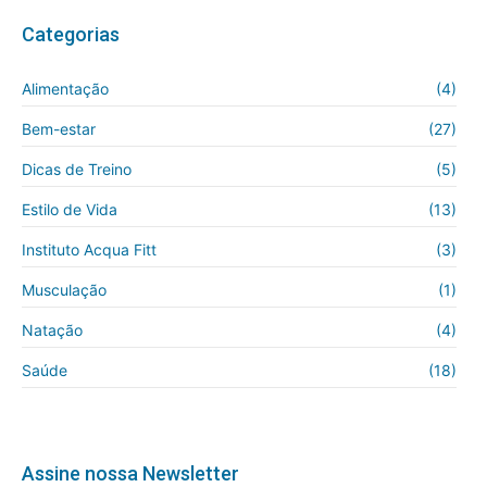
Categorias
Alimentação
(4)
Bem-estar
(27)
Dicas de Treino
(5)
Estilo de Vida
(13)
Instituto Acqua Fitt
(3)
Musculação
(1)
Natação
(4)
Saúde
(18)
Assine nossa Newsletter