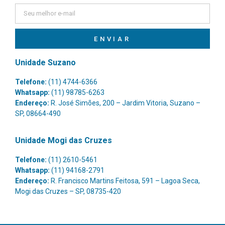
ENVIAR
Unidade Suzano
Telefone:
(11) 4744-6366
Whatsapp:
(11) 98785-6263
Endereço:
R. José Simões, 200 – Jardim Vitoria, Suzano –
SP, 08664-490
Unidade Mogi das Cruzes
Telefone:
(11) 2610-5461
Whatsapp:
(11) 94168-2791
Endereço:
R. Francisco Martins Feitosa, 591 – Lagoa Seca,
Mogi das Cruzes – SP, 08735-420