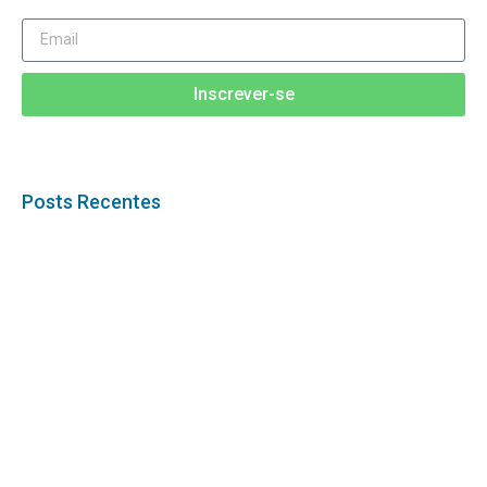
Inscrever-se
Posts Recentes