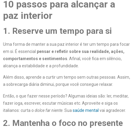
10 passos para alcançar a
paz interior
1. Reserve um tempo para si
Uma forma de manter a sua paz interior é ter um tempo para focar
em si. É essencial
pensar e refletir sobre sua realidade, ações,
comportamentos e sentimentos
. Afinal, você fica em silêncio,
alcança a estabilidade e a profundidade.
Além disso, aprende a curtir um tempo sem outras pessoas. Assim,
a sobrecarga diária diminui, porque você consegue relaxar.
Então, o que fazer nesse período? Algumas ideias são: ler, meditar,
fazer ioga, escrever, escutar músicas etc. Aproveite e siga os
italianos: curta o
dolce far niente
. Sua
saúde mental
vai agradecer.
2. Mantenha o foco no presente