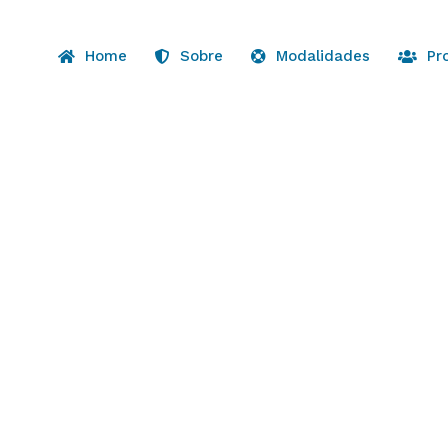
Home
Sobre
Modalidades
Pr