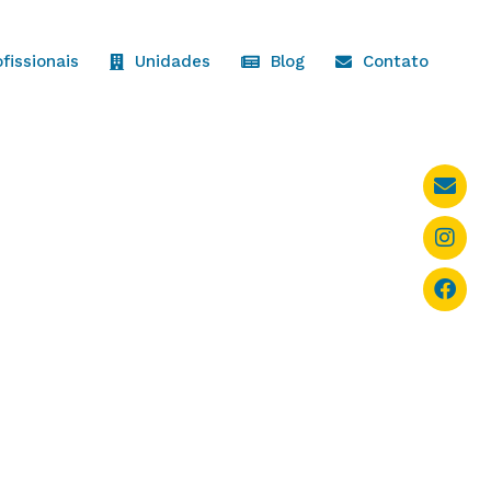
ofissionais
Unidades
Blog
Contato