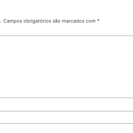
.
Campos obrigatórios são marcados com
*