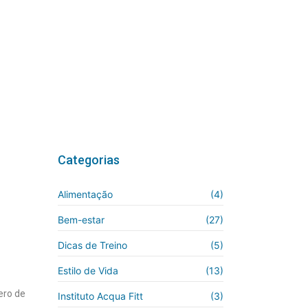
Categorias
Alimentação
(4)
Bem-estar
(27)
Dicas de Treino
(5)
Estilo de Vida
(13)
ero de
Instituto Acqua Fitt
(3)