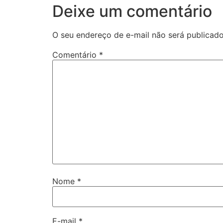
Deixe um comentário
O seu endereço de e-mail não será publicado
Comentário
*
Nome
*
E-mail
*