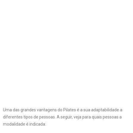
Uma das grandes vantagens do Pilates é a sua adaptabilidade a
diferentes tipos de pessoas. A seguir, veja para quais pessoas a
modalidade é indicada: