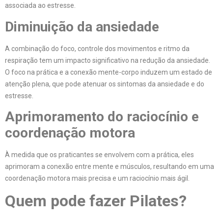
associada ao estresse.
Diminuição da ansiedade
A combinação do foco, controle dos movimentos e ritmo da
respiração tem um impacto significativo na redução da ansiedade.
O foco na prática e a conexão mente-corpo induzem um estado de
atenção plena, que pode atenuar os sintomas da ansiedade e do
estresse.
Aprimoramento do raciocínio e
coordenação motora
À medida que os praticantes se envolvem com a prática, eles
aprimoram a conexão entre mente e músculos, resultando em uma
coordenação motora mais precisa e um raciocínio mais ágil.
Quem pode fazer Pilates?