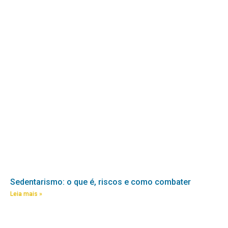
Sedentarismo: o que é, riscos e como combater
Leia mais »