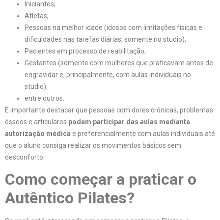
Iniciantes;
Atletas;
Pessoas na melhor idade (idosos com limitações físicas e
dificuldades nas tarefas diárias, somente no studio);
Pacientes em processo de reabilitação;
Gestantes (somente com mulheres que praticavam antes de
engravidar e, principalmente, com aulas individuais no
studio);
entre outros.
É importante destacar que pessoas com dores crônicas, problemas
ósseos e articulares
podem participar das aulas mediante
autorização médica
e preferencialmente com aulas individuais
até
que o aluno consiga realizar os movimentos básicos sem
desconforto.
Como começar a praticar o
Autêntico Pilates?