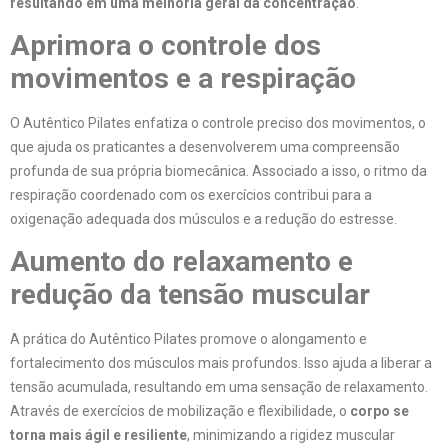
resultando em uma melhoria geral da concentração
.
Aprimora o controle dos
movimentos e a respiração
O Autêntico Pilates enfatiza o controle preciso dos movimentos, o
que ajuda os praticantes a desenvolverem uma compreensão
profunda de sua própria biomecânica. Associado a isso, o ritmo da
respiração coordenado com os exercícios contribui para a
oxigenação adequada dos músculos e a redução do estresse.
Aumento do relaxamento e
redução da tensão muscular
A prática do Autêntico Pilates promove o alongamento e
fortalecimento dos músculos mais profundos. Isso ajuda a liberar a
tensão acumulada, resultando em uma sensação de relaxamento.
Através de exercícios de mobilização e flexibilidade, o
corpo se
torna mais ágil e resiliente
, minimizando a rigidez muscular