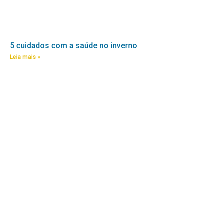
5 cuidados com a saúde no inverno
Leia mais »