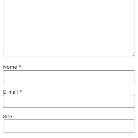
Nome
*
E-mail
*
Site