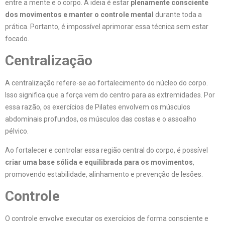
entre a mente e o corpo. A ideia é estar
plenamente consciente
dos movimentos e manter o controle mental
durante toda a
prática. Portanto, é impossível aprimorar essa técnica sem estar
focado.
Centralização
A centralização refere-se ao fortalecimento do núcleo do corpo.
Isso significa que a força vem do centro para as extremidades. Por
essa razão, os exercícios de Pilates envolvem os músculos
abdominais profundos, os músculos das costas e o assoalho
pélvico.
Ao fortalecer e controlar essa região central do corpo, é possível
criar uma base sólida e equilibrada para os movimentos
,
promovendo estabilidade, alinhamento e prevenção de lesões.
Controle
O controle envolve executar os exercícios de forma consciente e