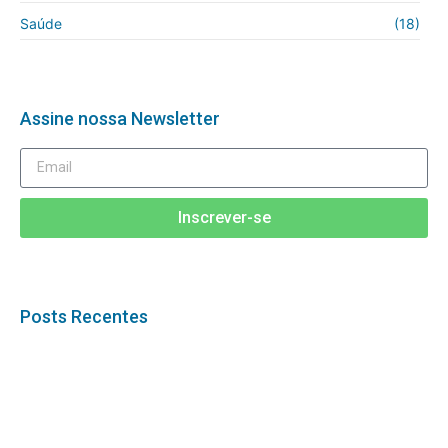
Saúde
(18)
Assine nossa Newsletter
Inscrever-se
Posts Recentes