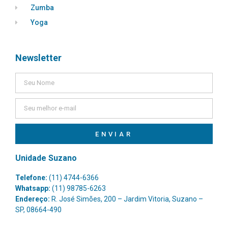
Zumba
Yoga
Newsletter
ENVIAR
Unidade Suzano
Telefone:
(11) 4744-6366
Whatsapp:
(11) 98785-6263
Endereço:
R. José Simões, 200 – Jardim Vitoria, Suzano –
SP, 08664-490