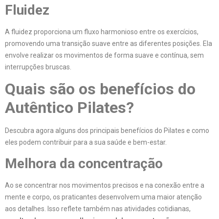
Fluidez
A fluidez proporciona um fluxo harmonioso entre os exercícios,
promovendo uma transição suave entre as diferentes posições. Ela
envolve realizar os movimentos de forma suave e contínua, sem
interrupções bruscas.
Quais são os benefícios do
Autêntico Pilates?
Descubra agora alguns dos principais benefícios do Pilates e como
eles podem contribuir para a sua saúde e bem-estar.
Melhora da concentração
Ao se concentrar nos movimentos precisos e na conexão entre a
mente e corpo, os praticantes desenvolvem uma maior atenção
aos detalhes. Isso reflete também nas atividades cotidianas,