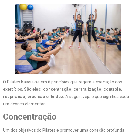
O Pilates baseia-se em 6 princípios que regem a execução dos
exercícios. São eles:
concentração, centralização, controle,
respiração, precisão e fluidez.
A seguir, veja o que significa cada
um desses elementos:
Concentração
Um dos objetivos do Pilates é promover uma conexão profunda