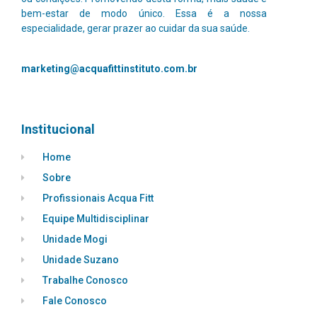
bem-estar de modo único.
Essa é a nossa
especialidade, gerar prazer ao cuidar da sua saúde.
marketing@acquafittinstituto.com.br
Institucional
Home
Sobre
Profissionais Acqua Fitt
Equipe Multidisciplinar
Unidade Mogi
Unidade Suzano
Trabalhe Conosco
Fale Conosco