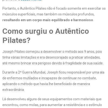
Portanto, o Autêntico Pilates não é focado somente em exercitar os
músculos superficiais, mas também os músculos profundos,
resultando em um corpo mais equilibrado e harmonioso
.
Como surgiu o Autêntico
Pilates?
Joseph Pilates começou a desenvolver o método aos 9 anos, pois
tinha várias limitações e era desencorajado a praticar atividades,
até mesmo brincar era perigoso devido à fragilidade de sua saúde.
Durante a 2ª Guerra Mundial, Joseph ficou responsável por uma ala
de enfermos mutilados e incapazes de continuar no combate,
aplicando o método que havia lhe beneficiado de maneira
extraordinária.
Lá desenvolveu alguns de seus equipamentos com materiais que
encontrou, como molas, para aumentar a resistência e o estímulo