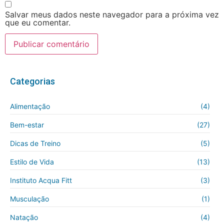
Salvar meus dados neste navegador para a próxima vez
que eu comentar.
Categorias
Alimentação
(4)
Bem-estar
(27)
Dicas de Treino
(5)
Estilo de Vida
(13)
Instituto Acqua Fitt
(3)
Musculação
(1)
Natação
(4)