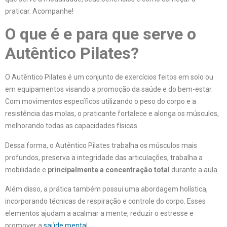
praticar. Acompanhe!
O que é e para que serve o
Autêntico Pilates?
O Autêntico Pilates é um conjunto de exercícios feitos em solo ou
em equipamentos visando a promoção da saúde e do bem-estar.
Com movimentos específicos utilizando o peso do corpo e a
resistência das molas, o praticante fortalece e alonga os músculos,
melhorando todas as capacidades físicas
Dessa forma, o Autêntico Pilates trabalha os músculos mais
profundos, preserva a integridade das articulações, trabalha a
mobilidade e
principalmente a concentração total
durante a aula.
Além disso, a prática também possui uma abordagem holística,
incorporando técnicas de respiração e controle do corpo. Esses
elementos ajudam a acalmar a mente, reduzir o estresse e
promover a
saúde menta
l.