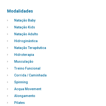
Modalidades
Natação Baby
Natação Kids
Natação Adulto
Hidroginástica
Natação Terapêutica
Hidroterapia
Musculação
Treino Funcional
Corrida / Caminhada
Spinning
Acqua Movement
Alongamento
Pilates