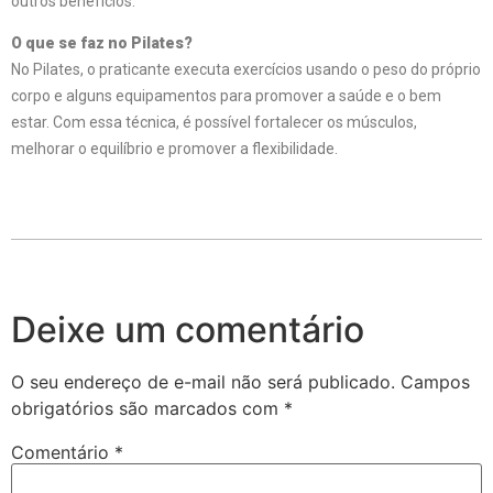
outros benefícios.
O que se faz no Pilates?
No Pilates, o praticante executa exercícios usando o peso do próprio
corpo e alguns equipamentos para promover a saúde e o bem
estar. Com essa técnica, é possível fortalecer os músculos,
melhorar o equilíbrio e promover a flexibilidade.
Deixe um comentário
O seu endereço de e-mail não será publicado.
Campos
obrigatórios são marcados com
*
Comentário
*