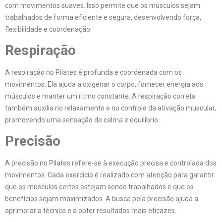
com movimentos suaves. Isso permite que os músculos sejam
trabalhados de forma eficiente e segura, desenvolvendo força,
flexibilidade e coordenação.
Respiração
A respiração no Pilates é profunda e coordenada com os
movimentos. Ela ajuda a oxigenar o corpo, fornecer energia aos
músculos e manter um ritmo constante. A respiração correta
também auxilia no relaxamento e no controle da ativação muscular,
promovendo uma sensação de calma e equilíbrio.
Precisão
A precisão no Pilates refere-se à execução precisa e controlada dos
movimentos. Cada exercício é realizado com atenção para garantir
que os músculos certos estejam sendo trabalhados e que os
benefícios sejam maximizados. A busca pela precisão ajuda a
aprimorar a técnica e a obter resultados mais eficazes.