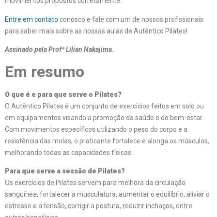
movimentos propostos corretamente.
Entre em contato
conosco e fale com um de nossos profissionais
para saber mais sobre as nossas aulas de Autêntico Pilates!
Assinado pela Profª Lilian Nakajima
.
Em resumo
O que é e para que serve o Pilates?
O Autêntico Pilates é um conjunto de exercícios feitos em solo ou
em equipamentos visando a promoção da saúde e do bem-estar.
Com movimentos específicos utilizando o peso do corpo e a
resistência das molas, o praticante fortalece e alonga os músculos,
melhorando todas as capacidades físicas.
Para que serve a sessão de Pilates?
Os exercícios de Pilates servem para melhora da circulação
sanguínea, fortalecer a musculatura, aumentar o equilíbrio, aliviar o
estresse e a tensão, corrigir a postura, reduzir inchaços, entre