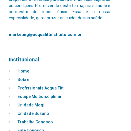
ou condições. Promovendo desta forma, mais saúde e
bem-estar de modo único.
Essa é a nossa
especialidade, gerar prazer ao cuidar da sua saúde.
marketing@acquafittinstituto.com.br
Institucional
Home
Sobre
Profissionais Acqua Fitt
Equipe Multidisciplinar
Unidade Mogi
Unidade Suzano
Trabalhe Conosco
Fale Conosco