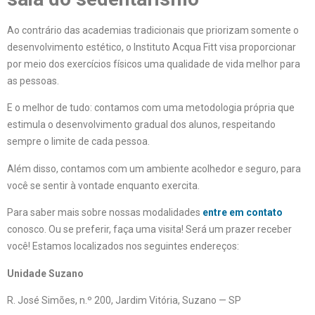
Ao contrário das academias tradicionais que priorizam somente o
desenvolvimento estético, o Instituto Acqua Fitt visa proporcionar
por meio dos exercícios físicos uma qualidade de vida melhor para
as pessoas.
E o melhor de tudo: contamos com uma metodologia própria que
estimula o desenvolvimento gradual dos alunos, respeitando
sempre o limite de cada pessoa.
Além disso, contamos com um ambiente acolhedor e seguro, para
você se sentir à vontade enquanto exercita.
Para saber mais sobre nossas modalidades
entre em contato
conosco. Ou se preferir, faça uma visita! Será um prazer receber
você! Estamos localizados nos seguintes endereços:
Unidade Suzano
R. José Simões, n.º 200, Jardim Vitória, Suzano — SP