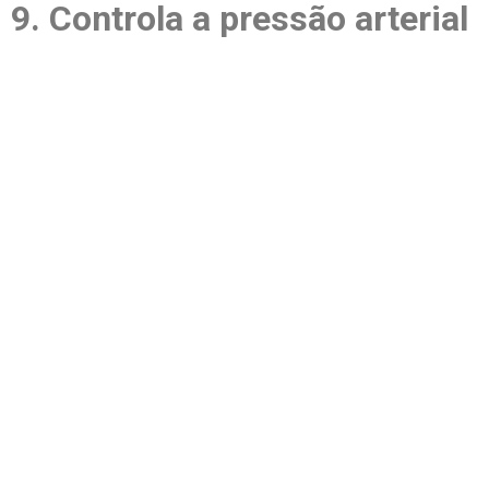
9. Controla a pressão arterial