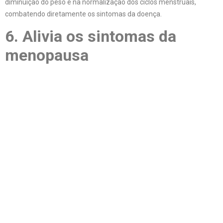
diminuição do peso e na normalização dos ciclos menstruais,
combatendo diretamente os sintomas da doença.
6. Alivia os sintomas da
menopausa