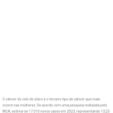
O câncer do colo do útero é o terceiro tipo de câncer que mais
ocorre nas mulheres. De acordo com uma pesquisa realizada pelo
INCA, estima-se 17.010 novos casos em 2023, representando 13,25