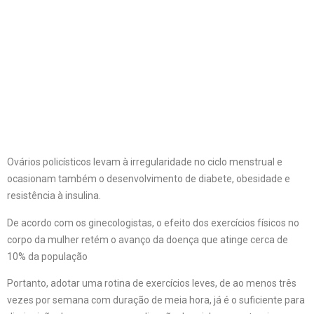
Ovários policísticos levam à irregularidade no ciclo menstrual e
ocasionam também o desenvolvimento de diabete, obesidade e
resistência à insulina.
De acordo com os ginecologistas, o efeito dos exercícios físicos no
corpo da mulher retém o avanço da doença que atinge cerca de
10% da população
Portanto, adotar uma rotina de exercícios leves, de ao menos três
vezes por semana com duração de meia hora, já é o suficiente para