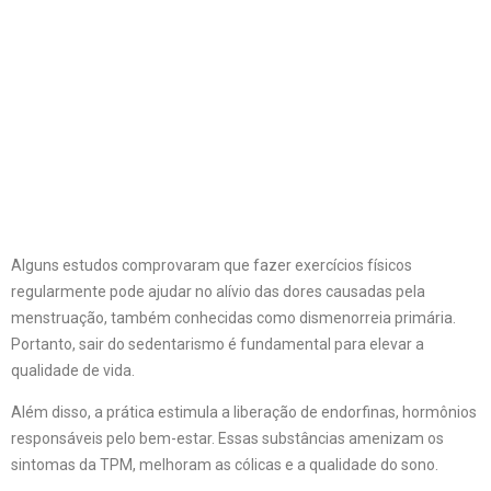
Alguns estudos comprovaram que fazer exercícios físicos
regularmente pode ajudar no alívio das dores causadas pela
menstruação, também conhecidas como dismenorreia primária.
Portanto, sair do sedentarismo é fundamental para elevar a
qualidade de vida.
Além disso, a prática estimula a liberação de endorfinas, hormônios
responsáveis pelo bem-estar. Essas substâncias amenizam os
sintomas da TPM, melhoram as cólicas e a qualidade do sono.