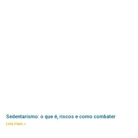
Sedentarismo: o que é, riscos e como combater
Leia mais »