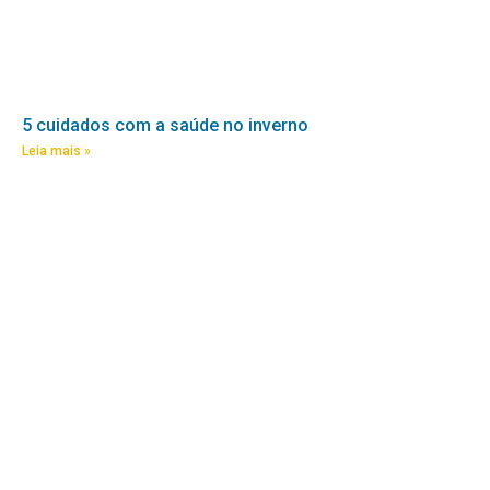
5 cuidados com a saúde no inverno
Leia mais »