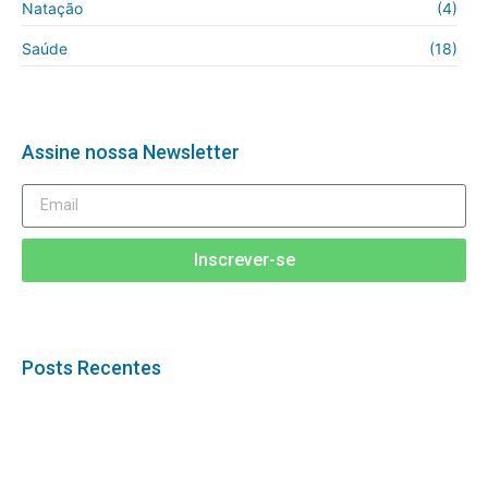
Natação
(4)
Saúde
(18)
Assine nossa Newsletter
Inscrever-se
Posts Recentes