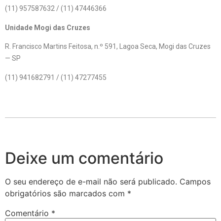
(11) 957587632 / (11) 47446366
Unidade Mogi das Cruzes
R. Francisco Martins Feitosa, n.º 591, Lagoa Seca, Mogi das Cruzes
— SP
(11) 941682791 / (11) 47277455
Deixe um comentário
O seu endereço de e-mail não será publicado.
Campos
obrigatórios são marcados com
*
Comentário
*