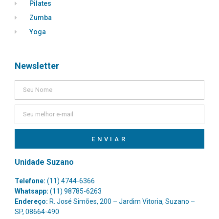
Pilates
Zumba
Yoga
Newsletter
ENVIAR
Unidade Suzano
Telefone:
(11) 4744-6366
Whatsapp:
(11) 98785-6263
Endereço:
R. José Simões, 200 – Jardim Vitoria, Suzano –
SP, 08664-490