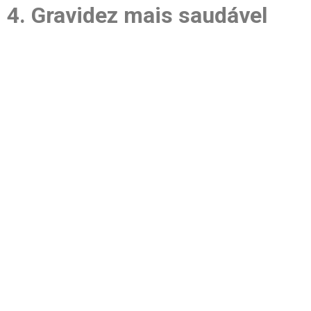
4. Gravidez mais saudável