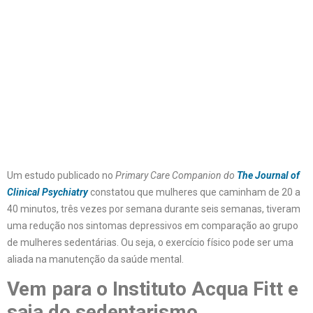
Um estudo publicado no
Primary Care Companion do
The Journal of
Clinical Psychiatry
constatou que mulheres que caminham de 20 a
40 minutos, três vezes por semana durante seis semanas, tiveram
uma redução nos sintomas depressivos em comparação ao grupo
de mulheres sedentárias. Ou seja, o exercício físico pode ser uma
aliada na manutenção da saúde mental.
Vem para o Instituto Acqua Fitt e
saia do sedentarismo