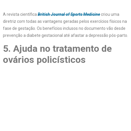
A revista científica
British Journal of Sports Medicine
criou uma
diretriz com todas as vantagens geradas pelos exercícios físicos na
fase de gestação. Os benefícios inclusos no documento vão desde
prevenção a diabete gestacional até afastar a depressão pós-parto.
5. Ajuda no tratamento de
ovários policísticos