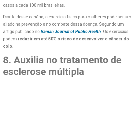
casos a cada 100 mil brasileiras.
Diante desse cenário, o exercício físico para mulheres pode ser um
aliado na prevenção e no combate dessa doença. Segundo um
artigo publicado no
Iranian Journal of Public Health
.
Os exercícios
podem
reduzir em até 50% o risco de desenvolver o câncer do
colo.
8.
Auxilia no tratamento de
esclerose múltipla