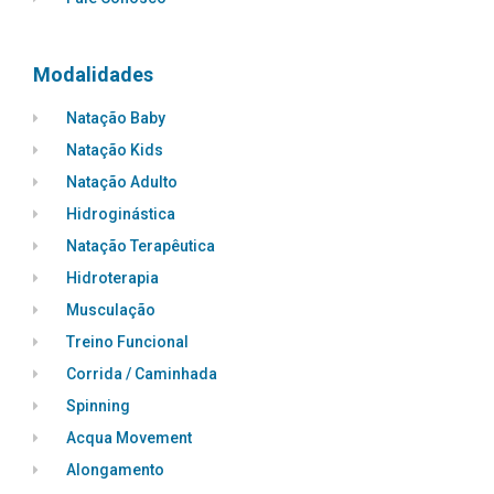
Modalidades
Natação Baby
Natação Kids
Natação Adulto
Hidroginástica
Natação Terapêutica
Hidroterapia
Musculação
Treino Funcional
Corrida / Caminhada
Spinning
Acqua Movement
Alongamento