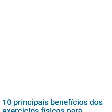
10 principais benefícios dos
exercícios físicos para