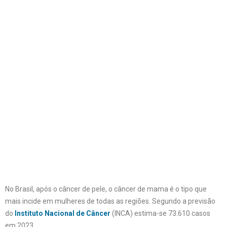
No Brasil, após o câncer de pele, o câncer de mama é o tipo que
mais incide em mulheres de todas as regiões. Segundo a previsão
do
Instituto Nacional de Câncer
(INCA) estima-se 73.610 casos
em 2023.