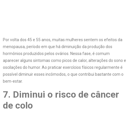
Por volta dos 45 e 55 anos, muitas mulheres sentem os efeitos da
menopausa, período em que há diminuição da produção dos
hormônios produzidos pelos ovários. Nessa fase, é comum
aparecer alguns sintomas como picos de calor, alterações do sono e
oscilações do humor. Ao praticar exercícios físicos regularmente é
possível diminuir esses incômodos, o que contribui bastante com o
bem-estar.
7. Diminui o risco de câncer
de colo