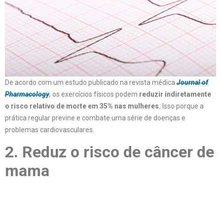
De acordo com um estudo publicado na revista médica
Journal of
Pharmacology
,
os exercícios físicos podem
reduzir indiretamente
o risco relativo de morte em 35% nas mulheres.
Isso porque a
prática regular previne e combate uma série de doenças e
problemas cardiovasculares.
2. Reduz o risco de câncer de
mama