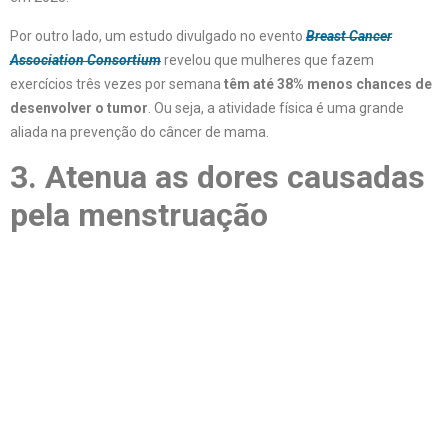
Por outro lado, um estudo divulgado no evento
Breast Cancer
Association Consortium
revelou que mulheres que fazem
exercícios três vezes por semana
têm até 38% menos chances de
desenvolver o tumor
. Ou seja, a atividade física é uma grande
aliada na prevenção do câncer de mama.
3. Atenua as dores causadas
pela menstruação