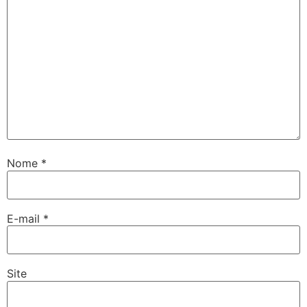
Nome
*
E-mail
*
Site