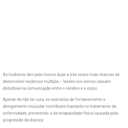
As mulheres têm pelo menos duas a três vezes mais chances de
desenvolver esclerose múltipla — lesões nos nervos causam
distúrbios na comunicação entre o cérebro e o corpo.
Apesar de não ter cura, os exercícios de fortalecimento e
alongamento muscular contribuem bastante no tratamento da
enfermidade, prevenindo-o da incapacidade física causada pela
progressão da doença.