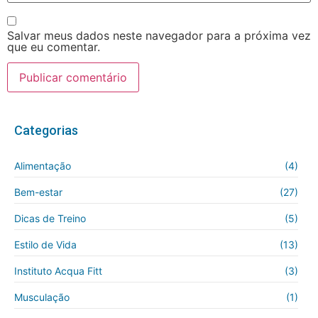
Salvar meus dados neste navegador para a próxima vez
que eu comentar.
Categorias
Alimentação
(4)
Bem-estar
(27)
Dicas de Treino
(5)
Estilo de Vida
(13)
Instituto Acqua Fitt
(3)
Musculação
(1)