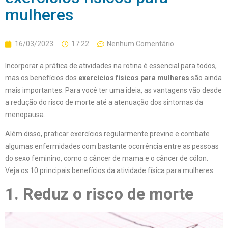
mulheres
16/03/2023
17:22
Nenhum Comentário
Incorporar a prática de atividades na rotina é essencial para todos,
mas os benefícios dos
exercícios
físic
os
para mulheres
são ainda
mais importantes. Para você ter uma ideia, as vantagens vão desde
a redução do risco de morte até a atenuação dos sintomas da
menopausa.
Além disso, praticar exercícios regularmente previne e combate
algumas enfermidades com bastante ocorrência entre as pessoas
do sexo feminino, como o câncer de mama e o câncer de cólon.
Veja os 10 principais benefícios da atividade física para mulheres.
1. Reduz o risco de morte