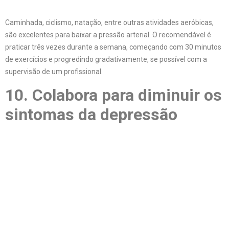
Caminhada, ciclismo, natação, entre outras atividades aeróbicas,
são excelentes para baixar a pressão arterial. O recomendável é
praticar três vezes durante a semana, começando com 30 minutos
de exercícios e progredindo gradativamente, se possível com a
supervisão de um profissional.
10. Colabora para diminuir os
sintomas da depressão