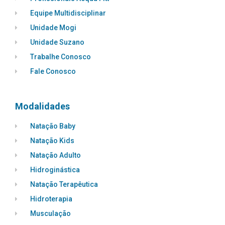
Equipe Multidisciplinar
Unidade Mogi
Unidade Suzano
Trabalhe Conosco
Fale Conosco
Modalidades
Natação Baby
Natação Kids
Natação Adulto
Hidroginástica
Natação Terapêutica
Hidroterapia
Musculação