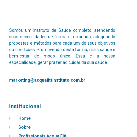
Somos um Instituto de Saúde completo, atendendo
suas necessidades de forma direcionada, adequando
propostas e métodos para cada um de seus objetivos
ou condições. Promovendo desta forma, mais saúde e
bem-estar de modo único.
Essa é a nossa
especialidade, gerar prazer ao cuidar da sua saúde.
marketing@acquafittinstituto.com.br
Institucional
Home
Sobre
Profissionais Acqua Fitt