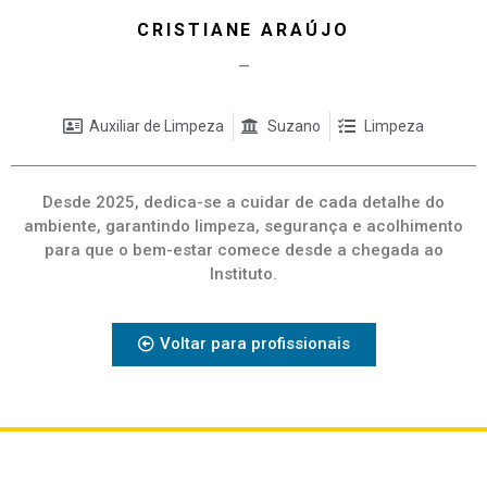
CRISTIANE ARAÚJO
—
Auxiliar de Limpeza
Suzano
Limpeza
Desde 2025, dedica-se a cuidar de cada detalhe do
ambiente, garantindo limpeza, segurança e acolhimento
para que o bem-estar comece desde a chegada ao
Instituto.
Voltar para profissionais