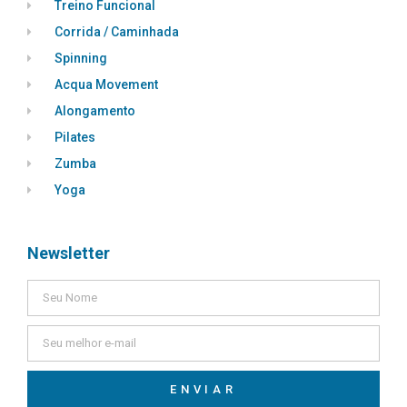
Treino Funcional
Corrida / Caminhada
Spinning
Acqua Movement
Alongamento
Pilates
Zumba
Yoga
Newsletter
ENVIAR