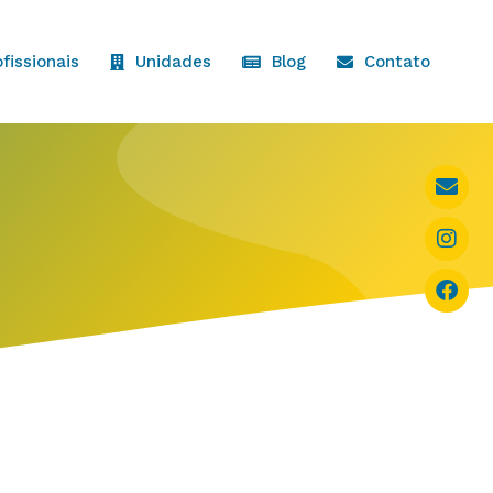
ofissionais
Unidades
Blog
Contato