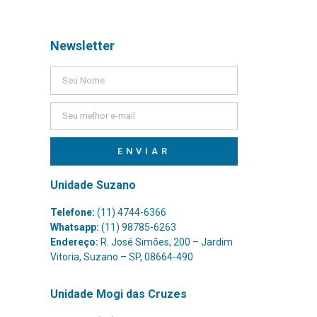
Newsletter
ENVIAR
Unidade Suzano
Telefone:
(11) 4744-6366
Whatsapp:
(11) 98785-6263
Endereço:
R. José Simões, 200 – Jardim
Vitoria, Suzano – SP, 08664-490
Unidade Mogi das Cruzes