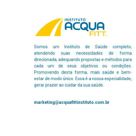
Somos um Instituto de Saúde completo,
atendendo suas necessidades de forma
direcionada, adequando propostas e métodos para
cada um de seus objetivos ou condições.
Promovendo desta forma, mais saúde e bem-
estar de modo único.
Essa é a nossa especialidade,
gerar prazer ao cuidar da sua saúde.
marketing@acquafittinstituto.com.br