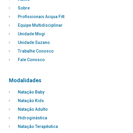
Sobre
Profissionais Acqua Fitt
Equipe Multidisciplinar
Unidade Mogi
Unidade Suzano
Trabalhe Conosco
Fale Conosco
Modalidades
Natação Baby
Natação Kids
Natação Adulto
Hidroginástica
Natação Terapêutica