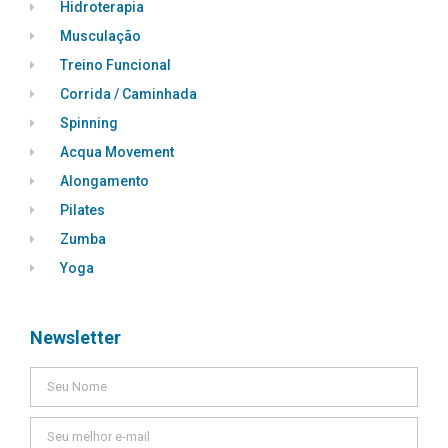
Hidroterapia
Musculação
Treino Funcional
Corrida / Caminhada
Spinning
Acqua Movement
Alongamento
Pilates
Zumba
Yoga
Newsletter