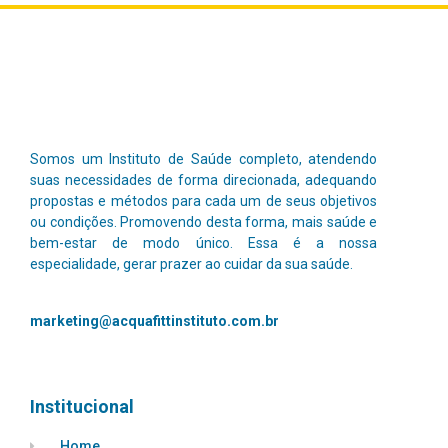
Somos um Instituto de Saúde completo, atendendo
suas necessidades de forma direcionada, adequando
propostas e métodos para cada um de seus objetivos
ou condições. Promovendo desta forma, mais saúde e
bem-estar de modo único.
Essa é a nossa
especialidade, gerar prazer ao cuidar da sua saúde.
marketing@acquafittinstituto.com.br
Institucional
Home