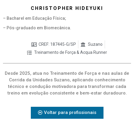
CHRISTOPHER HIDEYUKI
– Bacharel em Educação Física;
– Pós-graduado em Biomecânica.
CREF: 187445-G/SP
Suzano
Treinamento de Força & Acqua Runner
Desde 2025, atua no Treinamento de Força e nas aulas de
Corrida da Unidades Suzano, aplicando conhecimento
técnico e condução motivadora para transformar cada
treino em evolução consistente e bem-estar duradouro.
Voltar para profissionais