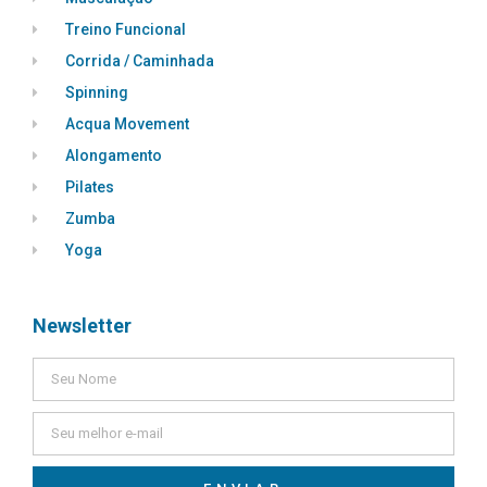
Treino Funcional
Corrida / Caminhada
Spinning
Acqua Movement
Alongamento
Pilates
Zumba
Yoga
Newsletter