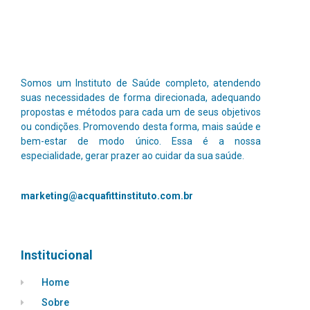
Somos um Instituto de Saúde completo, atendendo
suas necessidades de forma direcionada, adequando
propostas e métodos para cada um de seus objetivos
ou condições. Promovendo desta forma, mais saúde e
bem-estar de modo único.
Essa é a nossa
especialidade, gerar prazer ao cuidar da sua saúde.
marketing@acquafittinstituto.com.br
Institucional
Home
Sobre