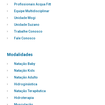
Profissionais Acqua Fitt
Equipe Multidisciplinar
Unidade Mogi
Unidade Suzano
Trabalhe Conosco
Fale Conosco
Modalidades
Natação Baby
Natação Kids
Natação Adulto
Hidroginástica
Natação Terapêutica
Hidroterapia
Musculação