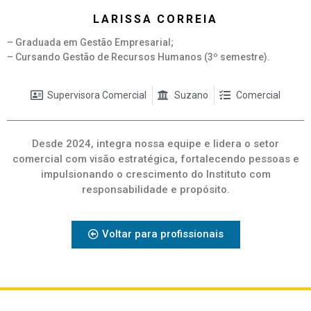
LARISSA CORREIA
– Graduada em Gestão Empresarial;
– Cursando Gestão de Recursos Humanos (3º semestre).
Supervisora Comercial
Suzano
Comercial
Desde 2024, integra nossa equipe e lidera o setor
comercial com visão estratégica, fortalecendo pessoas e
impulsionando o crescimento do Instituto com
responsabilidade e propósito.
Voltar para profissionais