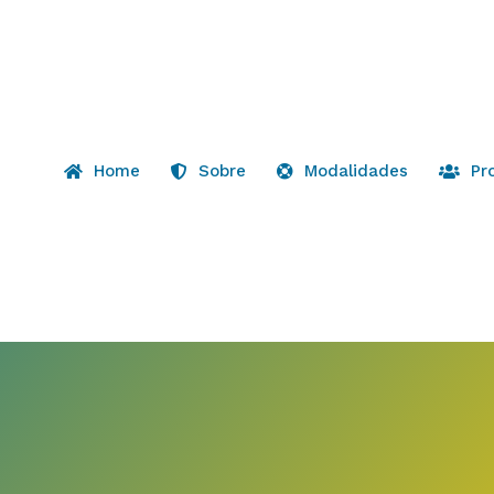
Home
Sobre
Modalidades
Pr