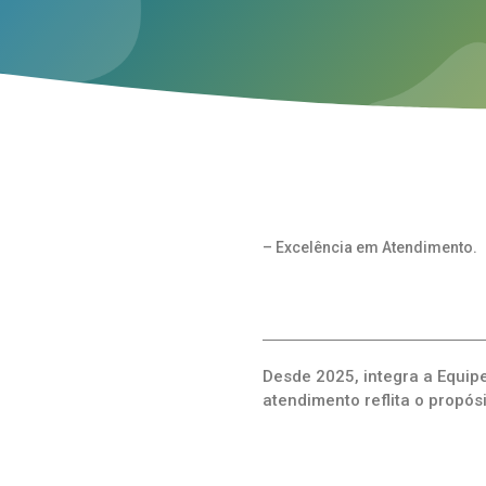
– Excelência em Atendimento.
Desde 2025, integra a Equi
atendimento reflita o propós