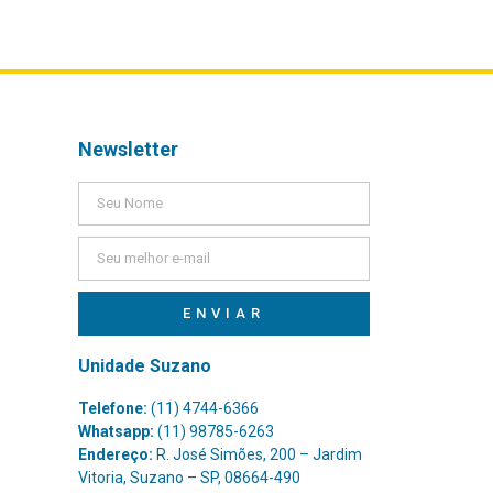
Newsletter
ENVIAR
Unidade Suzano
Telefone:
(11) 4744-6366
Whatsapp:
(11) 98785-6263
Endereço:
R. José Simões, 200 – Jardim
Vitoria, Suzano – SP, 08664-490