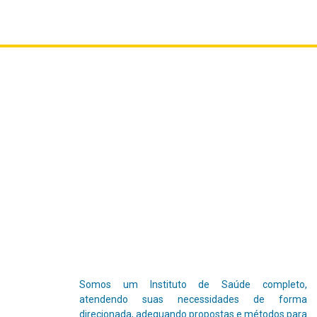
Somos um Instituto de Saúde completo,
atendendo suas necessidades de forma
direcionada, adequando propostas e métodos para