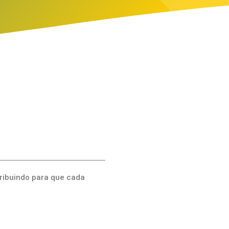
ribuindo para que cada