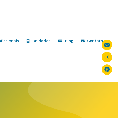
ofissionais
Unidades
Blog
Contato