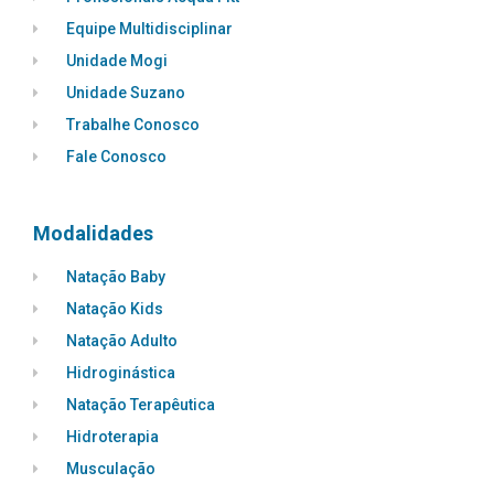
Equipe Multidisciplinar
Unidade Mogi
Unidade Suzano
Trabalhe Conosco
Fale Conosco
Modalidades
Natação Baby
Natação Kids
Natação Adulto
Hidroginástica
Natação Terapêutica
Hidroterapia
Musculação