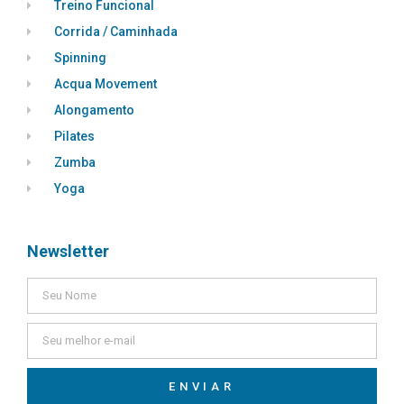
Treino Funcional
Corrida / Caminhada
Spinning
Acqua Movement
Alongamento
Pilates
Zumba
Yoga
Newsletter
ENVIAR