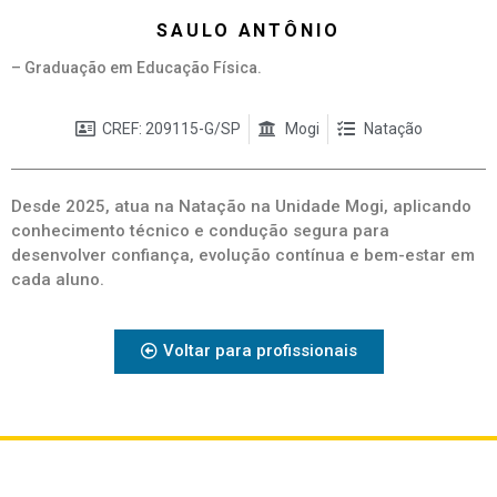
SAULO ANTÔNIO
– Graduação em Educação Física.
CREF: 209115-G/SP
Mogi
Natação
Desde 2025, atua na Natação na Unidade Mogi, aplicando
conhecimento técnico e condução segura para
desenvolver confiança, evolução contínua e bem-estar em
cada aluno.
Voltar para profissionais