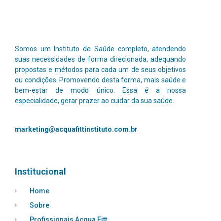
Somos um Instituto de Saúde completo, atendendo
suas necessidades de forma direcionada, adequando
propostas e métodos para cada um de seus objetivos
ou condições. Promovendo desta forma, mais saúde e
bem-estar de modo único.
Essa é a nossa
especialidade, gerar prazer ao cuidar da sua saúde.
marketing@acquafittinstituto.com.br
Institucional
Home
Sobre
Profissionais Acqua Fitt