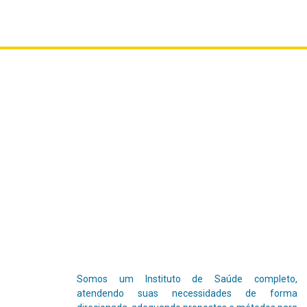
Somos um Instituto de Saúde completo,
atendendo suas necessidades de forma