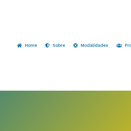
Home
Sobre
Modalidades
Pr