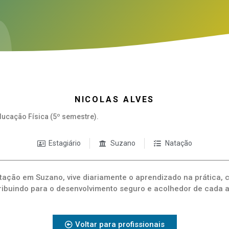
NICOLAS ALVES
ucação Física (5º semestre).
Estagiário
Suzano
Natação
atação em Suzano, vive diariamente o aprendizado na prática,
ribuindo para o desenvolvimento seguro e acolhedor de cada a
Voltar para profissionais