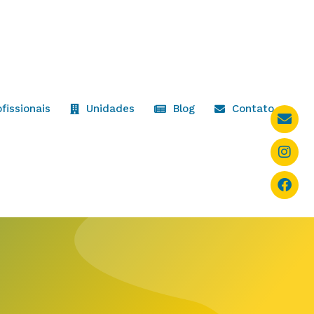
ofissionais
Unidades
Blog
Contato