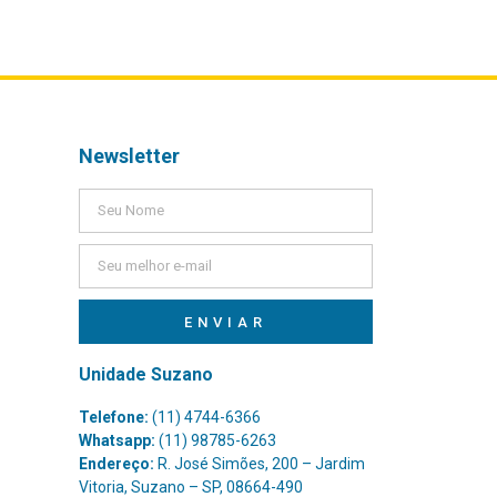
Newsletter
ENVIAR
Unidade Suzano
Telefone:
(11) 4744-6366
Whatsapp:
(11) 98785-6263
Endereço:
R. José Simões, 200 – Jardim
Vitoria, Suzano – SP, 08664-490