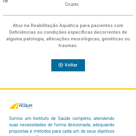
Cruzes
Atuo na Reabilitação Aquática para pacientes com
Deficiências ou condições específicas decorrentes de
alguma patologia, alterações neurológicas, genéticas ou
traumas.
Voltar
Somos um Instituto de Saúde completo, atendendo
suas necessidades de forma direcionada, adequando
propostas e métodos para cada um de seus objetivos