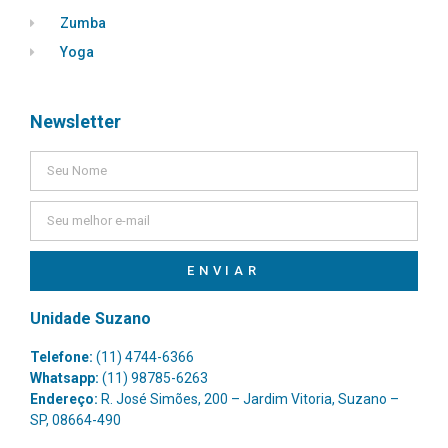
Zumba
Yoga
Newsletter
ENVIAR
Unidade Suzano
Telefone:
(11) 4744-6366
Whatsapp:
(11) 98785-6263
Endereço:
R. José Simões, 200 – Jardim Vitoria, Suzano –
SP, 08664-490