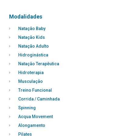
Modalidades
Natação Baby
Natação Kids
Natação Adulto
Hidroginástica
Natação Terapêutica
Hidroterapia
Musculação
Treino Funcional
Corrida / Caminhada
Spinning
Acqua Movement
Alongamento
Pilates