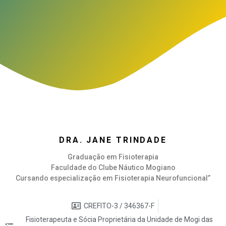
DRA. JANE TRINDADE
Graduação em Fisioterapia
Faculdade do Clube Náutico Mogiano
Cursando especialização em Fisioterapia Neurofuncional”
CREFITO-3 / 346367-F
Fisioterapeuta e Sócia Proprietária da Unidade de Mogi das