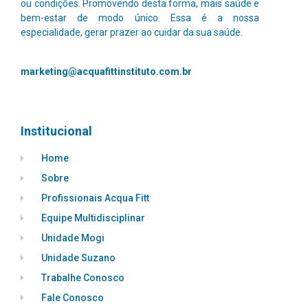
ou condições. Promovendo desta forma, mais saúde e
bem-estar de modo único.
Essa é a nossa
especialidade, gerar prazer ao cuidar da sua saúde.
marketing@acquafittinstituto.com.br
Institucional
Home
Sobre
Profissionais Acqua Fitt
Equipe Multidisciplinar
Unidade Mogi
Unidade Suzano
Trabalhe Conosco
Fale Conosco